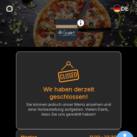
DE
Wir haben derzeit
geschlossen!
Sie können jedoch unser Menü ansehen und
eine Vorbestellung aufgeben. Vielen Dank,
dass Sie uns gewählt haben!
Montag
11:00 - 23:30